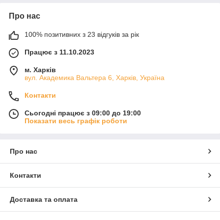
Про нас
100% позитивних з 23 відгуків за рік
Працює з 11.10.2023
м. Харків
вул. Академика Вальтера 6, Харків, Україна
Контакти
Сьогодні працює з 09:00 до 19:00
Показати весь графік роботи
Про нас
Контакти
Доставка та оплата