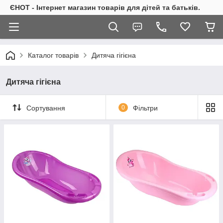
ЄНОТ - Інтернет магазин товарів для дітей та батьків.
Каталог товарів
Дитяча гігієна
Дитяча гігієна
Сортування
0
Фільтри