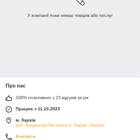
У компанії поки немає товарів або послуг
Про нас
100% позитивних з 23 відгуків за рік
Працює з 11.10.2023
м. Харків
вул. Академика Вальтера 6, Харків, Україна
Контакти