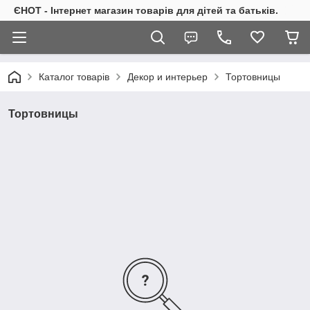
ЄНОТ - Інтернет магазин товарів для дітей та батьків.
Каталог товарів
Декор и интерьер
Тортовницы
Тортовницы