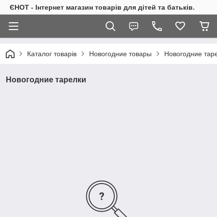
ЄНОТ - Інтернет магазин товарів для дітей та батьків.
Каталог товарів
Новогодние товары
Новогодние тар
Новогодние тарелки