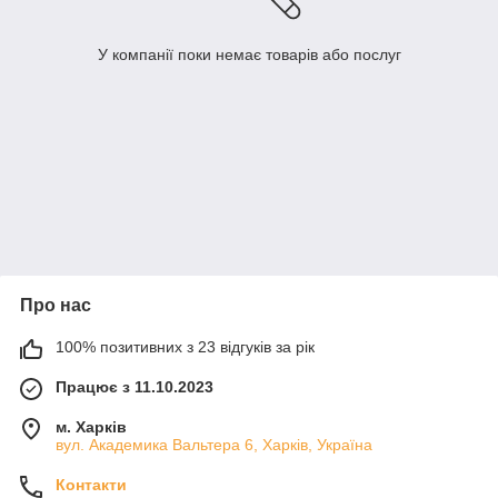
У компанії поки немає товарів або послуг
Про нас
100% позитивних з 23 відгуків за рік
Працює з 11.10.2023
м. Харків
вул. Академика Вальтера 6, Харків, Україна
Контакти